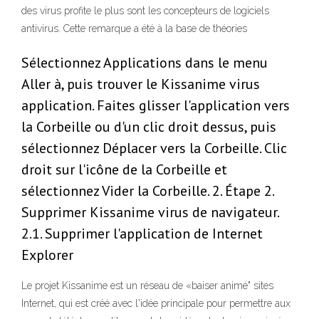
des virus profite le plus sont les concepteurs de logiciels
antivirus. Cette remarque a été à la base de théories
Sélectionnez Applications dans le menu
Aller à, puis trouver le Kissanime virus
application. Faites glisser l'application vers
la Corbeille ou d'un clic droit dessus, puis
sélectionnez Déplacer vers la Corbeille. Clic
droit sur l'icône de la Corbeille et
sélectionnez Vider la Corbeille. 2. Étape 2.
Supprimer Kissanime virus de navigateur.
2.1. Supprimer l'application de Internet
Explorer
Le projet Kissanime est un réseau de «baiser animé" sites
Internet, qui est créé avec l'idée principale pour permettre aux