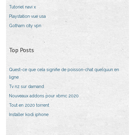
Tutoriel navi x
Playstation vue usa
Gotham city vpn
Top Posts
Quest-ce que cela signifie de poisson-chat quelquun en
ligne
Tv nz sur damand
Nouveaux addons pour xbmc 2020
Tout en 2020 torrent
Installer kodi iphone