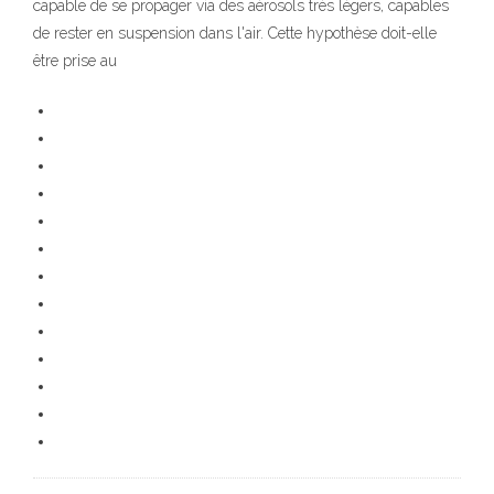
capable de se propager via des aérosols très légers, capables
de rester en suspension dans l'air. Cette hypothèse doit-elle
être prise au