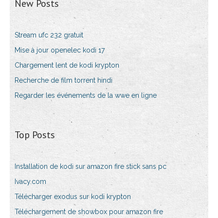
New Posts
Stream ufc 232 gratuit
Mise à jour openelec kodi 17
Chargement lent de kodi krypton
Recherche de film torrent hindi
Regarder les événements de la wwe en ligne
Top Posts
Installation de kodi sur amazon fire stick sans pc
Ivacy.com
Télécharger exodus sur kodi krypton
Téléchargement de showbox pour amazon fire