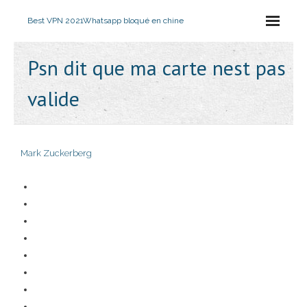
Best VPN 2021
Whatsapp bloqué en chine
Psn dit que ma carte nest pas
valide
Mark Zuckerberg