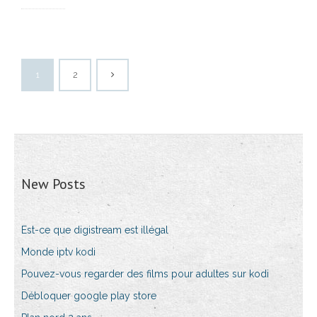
1
2
New Posts
Est-ce que digistream est illégal
Monde iptv kodi
Pouvez-vous regarder des films pour adultes sur kodi
Débloquer google play store