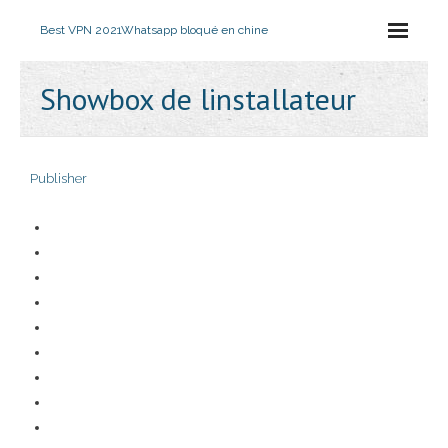
Best VPN 2021
Whatsapp bloqué en chine
Showbox de linstallateur
Publisher