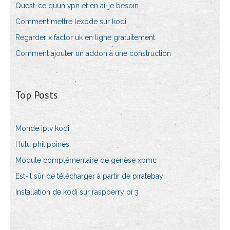
Quest-ce quun vpn et en ai-je besoin
Comment mettre lexode sur kodi
Regarder x factor uk en ligne gratuitement
Comment ajouter un addon à une construction
Top Posts
Monde iptv kodi
Hulu philippines
Module complémentaire de genèse xbmc
Est-il sûr de télécharger à partir de piratebay
Installation de kodi sur raspberry pi 3