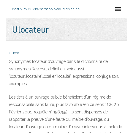
Best VPN 2021
Whatsapp bloqué en chine
Ulocateur
Guest
Synonymes locateur d'ouvrage dans le dictionnaire de
synonymes Reverso, définition, voir aussi
'locuteur',locataire',localier',localité', expressions, conjugaison,
exemples
Les tiers à un ouvrage public bénéficient d’un régime de
responsabilité sans faute, plus favorable (en ce sens : CE, 26
Février 2001, requête n° 196759). Ils sont dispensés de
rapporter la preuve d’une faute du maître d’ouvrage, du
locateur d’ouvrage ou du maître d’œuvre intervenus à l’acte de