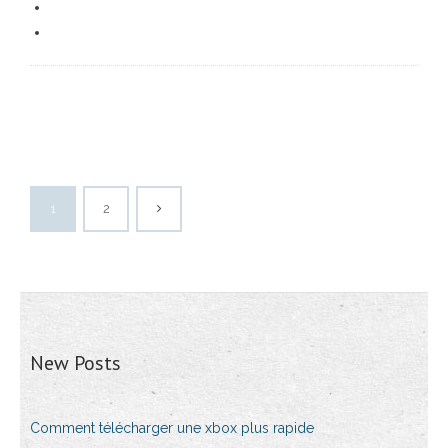
1
2
New Posts
Comment télécharger une xbox plus rapide