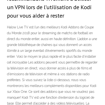
un VPN lors de l’utilisation de Kodi
pour vous aider à rester
Halow Live TV est l’un des meilleurs Kodi Addons de Coupe
du Monde 2018 pour le streaming de matchs de football en
direct du monde entier, aussi en haute définition. L’addon a une
grande bibliothèque de chaînes qui vous donnent un accès
illimité à un large éventail d’événements sportifs du monde
entier. Voici le moyen le plus rapide et le plus facile d’installer
cet incroyable Les addons peuvent vous permettre de regarder
la télévision en direct, vous donner accès à plus de films et
d'émissions de télévision et même à vos stations de radio
préférées. Si vous suivez la liste ci-dessous, nous vous
montrerons les meilleurs compléments disponibles pour Kodi
sur Xbox One. Ce sont des addons que vous ne voudrez pas
manquer! Kodi TV est une fonction d’extension du logiciel de
base. Elle permet d’accéder à des vidéos télévisuelles. La