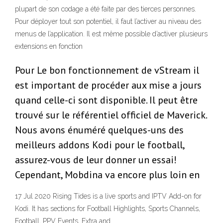
plupart de son codage a été faite par des tierces personnes.
Pour déployer tout son potentiel, il faut l’activer au niveau des
menus de l’application. Il est même possible d’activer plusieurs
extensions en fonction
Pour Le bon fonctionnement de vStream il
est important de procéder aux mise a jours
quand celle-ci sont disponible. Il peut être
trouvé sur le référentiel officiel de Maverick.
Nous avons énuméré quelques-uns des
meilleurs addons Kodi pour le football,
assurez-vous de leur donner un essai!
Cependant, Mobdina va encore plus loin en
17 Jul 2020 Rising Tides is a live sports and IPTV Add-on for
Kodi. It has sections for Football Highlights, Sports Channels,
Football, PPV Events, Extra and