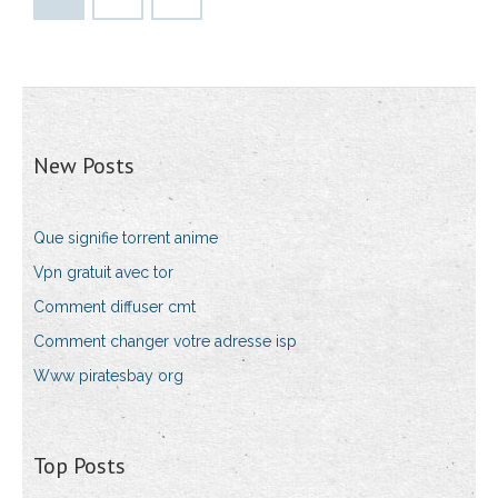
New Posts
Que signifie torrent anime
Vpn gratuit avec tor
Comment diffuser cmt
Comment changer votre adresse isp
Www piratesbay org
Top Posts