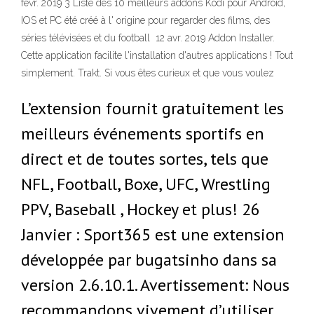
févr. 2019 3 Liste des 10 meilleurs addons Kodi pour Android,
IOS et PC été créé à l' origine pour regarder des films, des
séries télévisées et du football 12 avr. 2019 Addon Installer.
Cette application facilite l'installation d'autres applications ! Tout
simplement. Trakt. Si vous êtes curieux et que vous voulez
L’extension fournit gratuitement les
meilleurs événements sportifs en
direct et de toutes sortes, tels que
NFL, Football, Boxe, UFC, Wrestling
PPV, Baseball , Hockey et plus! 26
Janvier : Sport365 est une extension
développée par bugatsinho dans sa
version 2.6.10.1. Avertissement: Nous
recommandons vivement d’utiliser