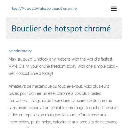
Best VPN 2021
Whatsapp bloqué en chine
Bouclier de hotspot chromé
Administrator
May 19, 2020 Unblock any website with the world's fastest
VPN. Claim your online freedom today with one simple click -
Get Hotspot Shield today!
Amateurs de mécanique ou touche-à-tout, voici plusieurs
pistes pour donner un effet chromé à vos plus belles
trouvailles. Il s'agit ici de reproduire l'apparence du chrome
sans avoir recours à un véritable chromage, lequel est réservé
à des entreprises sp mais pas toujours… Car exposé aux
intempéries, pluie, neige, calcaire et aux produits de nettoyage