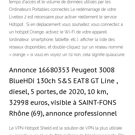
temps d'accès et le volume de données utilisés par les
Ordinateurs Portables connectés Le redémarrage de votre
Livebox 2 est nécessaire pour activer réellement le service
Hotspot.. Si en déplacement vous souhaitez vous connectez à
un hotspot Orange, activez le Wi-Fi de votre appareil
(ordinateur, smartphone, tablette, etc.), afficher la liste des
réseaux disponibles, et double-cliquez sur un réseau nommé
« orange » si vous en voyez un (si non, cela signifie qu’aucune
Annonce 16680353 Peugeot 3008
BlueHDi 130ch S&S EAT8 GT Line ,
diesel, 5 portes, de 2020, 10 km,
32998 euros, visible à SAINT-FONS
Rhône (69), annonce professionnel
Le VPN Hotspot Shield est la solution de VPN la plus utilisée