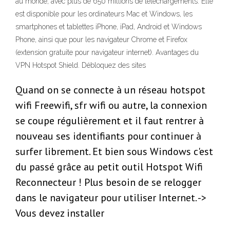
au monde, avec plus de 650 millions de téléchargements. Elle
est disponible pour les ordinateurs Mac et Windows, les
smartphones et tablettes iPhone, iPad, Android et Windows
Phone, ainsi que pour les navigateur Chrome et Firefox
(extension gratuite pour navigateur internet). Avantages du
VPN Hotspot Shield. Débloquez des sites
Quand on se connecte à un réseau hotspot
wifi Freewifi, sfr wifi ou autre, la connexion
se coupe régulièrement et il faut rentrer à
nouveau ses identifiants pour continuer à
surfer librement. Et bien sous Windows c'est
du passé grâce au petit outil Hotspot Wifi
Reconnecteur ! Plus besoin de se relogger
dans le navigateur pour utiliser Internet. ->
Vous devez installer