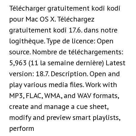
Télécharger gratuitement kodi kodi
pour Mac OS X. Téléchargez
gratuitement kodi 17.6. dans notre
logithèque. Type de licence: Open
source. Nombre de téléchargements:
5,963 (11 la semaine dernière) Latest
version: 18.7. Description. Open and
play various media files. Work with
MP3, FLAC, WMA, and WAV formats,
create and manage a cue sheet,
modify and preview smart playlists,
perform