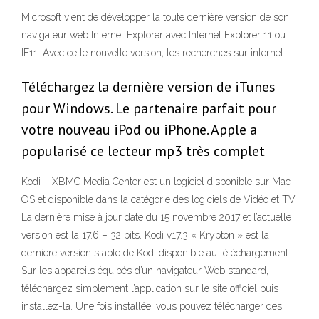
Microsoft vient de développer la toute dernière version de son
navigateur web Internet Explorer avec Internet Explorer 11 ou
IE11. Avec cette nouvelle version, les recherches sur internet
Téléchargez la dernière version de iTunes
pour Windows. Le partenaire parfait pour
votre nouveau iPod ou iPhone. Apple a
popularisé ce lecteur mp3 très complet
Kodi – XBMC Media Center est un logiciel disponible sur Mac
OS et disponible dans la catégorie des logiciels de Vidéo et TV.
La dernière mise à jour date du 15 novembre 2017 et l’actuelle
version est la 17.6 – 32 bits. Kodi v17.3 « Krypton » est la
dernière version stable de Kodi disponible au téléchargement.
Sur les appareils équipés d’un navigateur Web standard,
téléchargez simplement l’application sur le site officiel puis
installez-la. Une fois installée, vous pouvez télécharger des