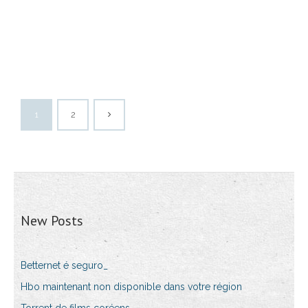
1
2
New Posts
Betternet é seguro_
Hbo maintenant non disponible dans votre région